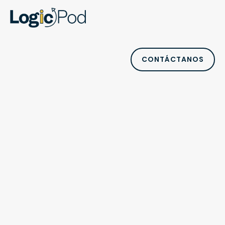
CONTÁCTANOS